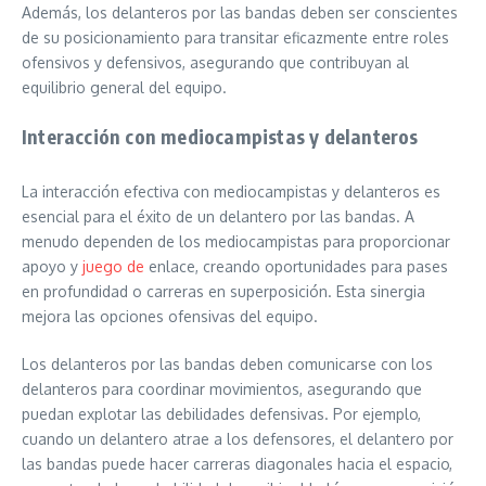
Además, los delanteros por las bandas deben ser conscientes
de su posicionamiento para transitar eficazmente entre roles
ofensivos y defensivos, asegurando que contribuyan al
equilibrio general del equipo.
Interacción con mediocampistas y delanteros
La interacción efectiva con mediocampistas y delanteros es
esencial para el éxito de un delantero por las bandas. A
menudo dependen de los mediocampistas para proporcionar
apoyo y
juego de
enlace, creando oportunidades para pases
en profundidad o carreras en superposición. Esta sinergia
mejora las opciones ofensivas del equipo.
Los delanteros por las bandas deben comunicarse con los
delanteros para coordinar movimientos, asegurando que
puedan explotar las debilidades defensivas. Por ejemplo,
cuando un delantero atrae a los defensores, el delantero por
las bandas puede hacer carreras diagonales hacia el espacio,