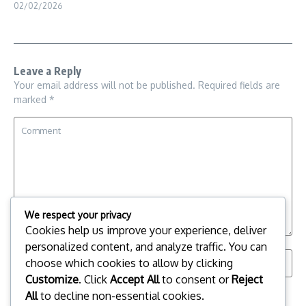
02/02/2026
Leave a Reply
Your email address will not be published.
Required fields are
marked
*
We respect your privacy
Cookies help us improve your experience, deliver
personalized content, and analyze traffic. You can
choose which cookies to allow by clicking
Customize
. Click
Accept All
to consent or
Reject
All
to decline non-essential cookies.
Save my name, email, and website in this browser for the