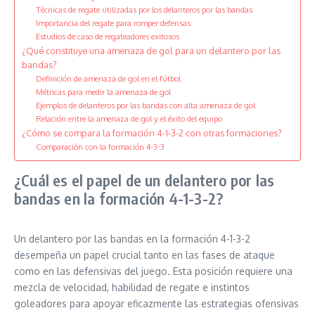
Técnicas de regate utilizadas por los delanteros por las bandas
Importancia del regate para romper defensas
Estudios de caso de regateadores exitosos
¿Qué constituye una amenaza de gol para un delantero por las
bandas?
Definición de amenaza de gol en el fútbol
Métricas para medir la amenaza de gol
Ejemplos de delanteros por las bandas con alta amenaza de gol
Relación entre la amenaza de gol y el éxito del equipo
¿Cómo se compara la formación 4-1-3-2 con otras formaciones?
Comparación con la formación 4-3-3
¿Cuál es el papel de un delantero por las
bandas en la formación 4-1-3-2?
Un delantero por las bandas en la formación 4-1-3-2
desempeña un papel crucial tanto en las fases de ataque
como en las defensivas del juego. Esta posición requiere una
mezcla de velocidad, habilidad de regate e instintos
goleadores para apoyar eficazmente las estrategias ofensivas