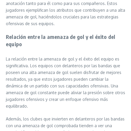
anotación tanto para él como para sus compañeros. Estos
jugadores ejemplifican los atributos que contribuyen a una alta
amenaza de gol, haciéndolos cruciales para las estrategias
ofensivas de sus equipos.
Relación entre la amenaza de gol y el éxito del
equipo
La relación entre la amenaza de gol y el éxito del equipo es
significativa. Los equipos con delanteros por las bandas que
poseen una alta amenaza de gol suelen disfrutar de mejores
resultados, ya que estos jugadores pueden cambiar la
dinámica de un partido con sus capacidades ofensivas. Una
amenaza de gol constante puede aliviar la presión sobre otros
jugadores ofensivos y crear un enfoque ofensivo más
equilibrado.
Además, los clubes que invierten en delanteros por las bandas
con una amenaza de gol comprobada tienden a ver una