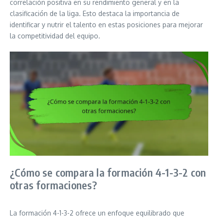
correlación positiva en su rendimiento general y en la
clasificación de la liga. Esto destaca la importancia de
identificar y nutrir el talento en estas posiciones para mejorar
la competitividad del equipo.
¿Cómo se compara la formación 4-1-3-2 con
otras formaciones?
La formación 4-1-3-2 ofrece un enfoque equilibrado que