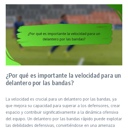
¿Por qué es importante la velocidad para un
delantero por las bandas?
La velocidad es crucial para un delantero por las bandas, ya
que mejora su capacidad para superar a los defensores, crear
espacio y contribuir significativamente a la dinámica ofensiva
del equipo. Un delantero por las bandas rápido puede explotar
las debilidades defensivas, convirtiéndose en una amenaza