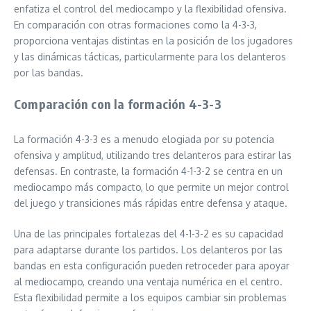
enfatiza el control del mediocampo y la flexibilidad ofensiva.
En comparación con otras formaciones como la 4-3-3,
proporciona ventajas distintas en la posición de los jugadores
y las dinámicas tácticas, particularmente para los delanteros
por las bandas.
Comparación con la formación 4-3-3
La formación 4-3-3 es a menudo elogiada por su potencia
ofensiva y amplitud, utilizando tres delanteros para estirar las
defensas. En contraste, la formación 4-1-3-2 se centra en un
mediocampo más compacto, lo que permite un mejor control
del juego y transiciones más rápidas entre defensa y ataque.
Una de las principales fortalezas del 4-1-3-2 es su capacidad
para adaptarse durante los partidos. Los delanteros por las
bandas en esta configuración pueden retroceder para apoyar
al mediocampo, creando una ventaja numérica en el centro.
Esta flexibilidad permite a los equipos cambiar sin problemas