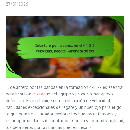
27/01/2026
El delantero por las bandas en la formación 4-1-3-2 es esencial
para impulsar
el ataque
del equipo y proporcionar apoyo
defensivo. Este rol exige una combinación de velocidad,
habilidades excepcionales de regate y un buen ojo para el gol,
lo que permite al jugador explotar los huecos defensivos y
crear oportunidades de anotación. Con su velocidad y agilidad,
los delanteros por las bandas pueden desafiar