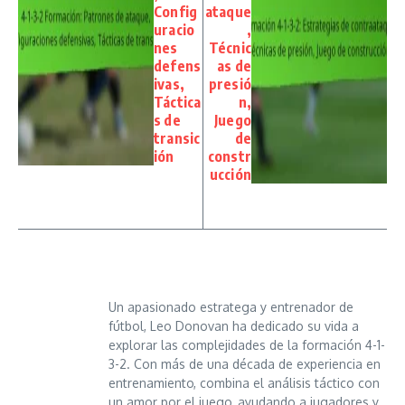
Config
ataque
uracio
,
nes
Técnic
defens
as de
ivas,
presió
Táctica
n,
s de
Juego
transic
de
ión
constr
ucción
Un apasionado estratega y entrenador de
fútbol, Leo Donovan ha dedicado su vida a
explorar las complejidades de la formación 4-1-
3-2. Con más de una década de experiencia en
entrenamiento, combina el análisis táctico con
un amor por el juego, ayudando a jugadores y