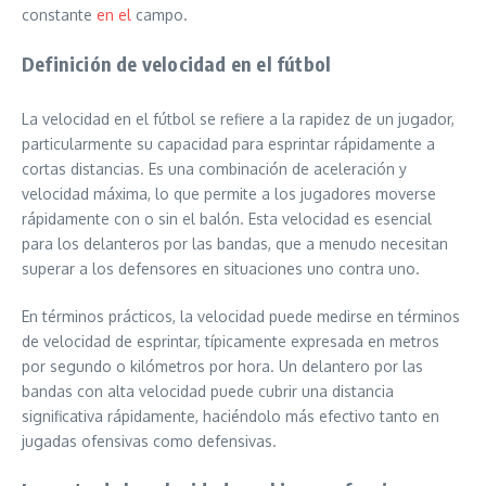
constante
en el
campo.
Definición de velocidad en el fútbol
La velocidad en el fútbol se refiere a la rapidez de un jugador,
particularmente su capacidad para esprintar rápidamente a
cortas distancias. Es una combinación de aceleración y
velocidad máxima, lo que permite a los jugadores moverse
rápidamente con o sin el balón. Esta velocidad es esencial
para los delanteros por las bandas, que a menudo necesitan
superar a los defensores en situaciones uno contra uno.
En términos prácticos, la velocidad puede medirse en términos
de velocidad de esprintar, típicamente expresada en metros
por segundo o kilómetros por hora. Un delantero por las
bandas con alta velocidad puede cubrir una distancia
significativa rápidamente, haciéndolo más efectivo tanto en
jugadas ofensivas como defensivas.