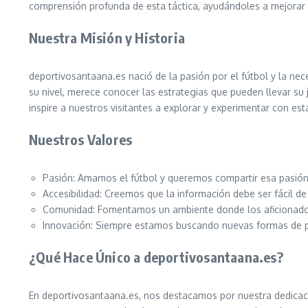
comprensión profunda de esta táctica, ayudándoles a mejorar
Nuestra Misión y Historia
deportivosantaana.es nació de la pasión por el fútbol y la nec
su nivel, merece conocer las estrategias que pueden llevar su 
inspire a nuestros visitantes a explorar y experimentar con est
Nuestros Valores
Pasión: Amamos el fútbol y queremos compartir esa pasión
Accesibilidad: Creemos que la información debe ser fácil de
Comunidad: Fomentamos un ambiente donde los aficionados
Innovación: Siempre estamos buscando nuevas formas de pre
¿Qué Hace Único a deportivosantaana.es?
En deportivosantaana.es, nos destacamos por nuestra dedicació