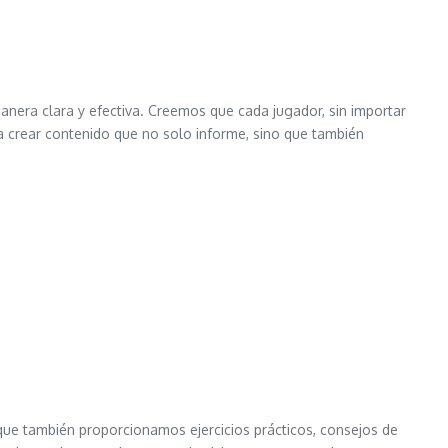
manera clara y efectiva. Creemos que cada jugador, sin importar
ra crear contenido que no solo informe, sino que también
 que también proporcionamos ejercicios prácticos, consejos de