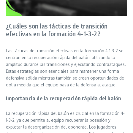
¿Cuáles son las tácticas de transición
efectivas en la formación 4-1-3-2?
Las tácticas de transición efectivas en la formación 4-1-3-2 se
centran en la recuperación rápida del balón, utilizando la
amplitud durante las transiciones y ejecutando contraataques.
Estas estrategias son esenciales para mantener una forma
defensiva sólida mientras también se crean oportunidades de
gol a medida que el equipo pasa de la defensa al ataque.
Importancia de la recuperación rápida del balón
La recuperación rápida del balón es crucial en la formación 4-
1-3-2, ya que permite al equipo recuperar la posesión y
explotar la desorganización del oponente. Los jugadores