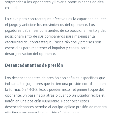
sorprender a los oponentes y llevar a oportunidades de alta
calidad.
La clave para contraataques efectivos es la capacidad de leer
el juego y anticipar los movimientos del oponente. Los
jugadores deben ser conscientes de su posicionamiento y del
posicionamiento de sus compañeros para maximizar la
efectividad del contraataque. Pases rápidos y precisos son
esenciales para mantener el impulso y capitalizar la
desorganización del oponente.
Desencadenantes de presión
Los desencadenantes de presión son señales específicas que
indican a los jugadores que inicien una presión coordinada en
la formación 4-1-3-2. Estos pueden incluir el primer toque del
oponente, un pase hacia atrás o cuando un jugador recibe el
balón en una posición vulnerable. Reconocer estos
desencadenantes permite al equipo aplicar presión de manera
efectiva y recuperar la posesión rápidamente.