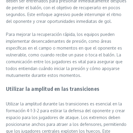
deben ser entrenados para presionar inmediatamente después
de perder el balón, con el objetivo de recuperarlo en pocos
segundos. Este enfoque agresivo puede interrumpir el ritmo
del oponente y crear oportunidades inmediatas de gol.
Para mejorar la recuperación rápida, los equipos pueden
implementar desencadenantes de presión, como áreas
específicas en el campo o momentos en que el oponente es
vulnerable, como cuando recibe un pase o toca el balón. La
comunicación entre los jugadores es vital para asegurar que
todos entiendan cuándo iniciar la presión y cómo apoyarse
mutuamente durante estos momentos.
Utilizar la amplitud en las transiciones
Utilizar la amplitud durante las transiciones es esencial en la
formación 4-1-3-2 para estirar la defensa del oponente y crear
espacio para los jugadores de ataque. Los extremos deben
posicionarse anchos para atraer a los defensores, permitiendo
que los jugadores centrales exploten los huecos. Este