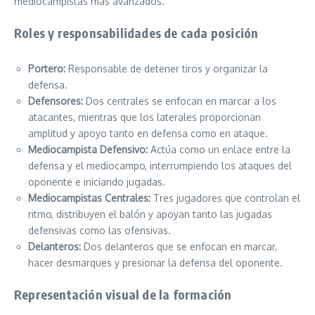
mediocampistas más avanzados.
Roles y responsabilidades de cada posición
Portero:
Responsable de detener tiros y organizar la
defensa.
Defensores:
Dos centrales se enfocan en marcar a los
atacantes, mientras que los laterales proporcionan
amplitud y apoyo tanto en defensa como en ataque.
Mediocampista Defensivo:
Actúa como un enlace entre la
defensa y el mediocampo, interrumpiendo los ataques del
oponente e iniciando jugadas.
Mediocampistas Centrales:
Tres jugadores que controlan el
ritmo, distribuyen el balón y apoyan tanto las jugadas
defensivas como las ofensivas.
Delanteros:
Dos delanteros que se enfocan en marcar,
hacer desmarques y presionar la defensa del oponente.
Representación visual de la formación