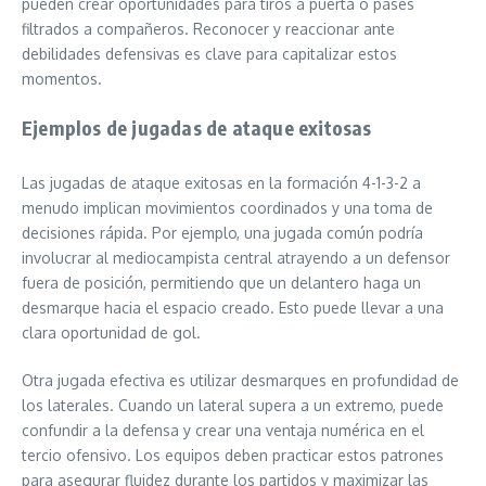
pueden crear oportunidades para tiros a puerta o pases
filtrados a compañeros. Reconocer y reaccionar ante
debilidades defensivas es clave para capitalizar estos
momentos.
Ejemplos de jugadas de ataque exitosas
Las jugadas de ataque exitosas en la formación 4-1-3-2 a
menudo implican movimientos coordinados y una toma de
decisiones rápida. Por ejemplo, una jugada común podría
involucrar al mediocampista central atrayendo a un defensor
fuera de posición, permitiendo que un delantero haga un
desmarque hacia el espacio creado. Esto puede llevar a una
clara oportunidad de gol.
Otra jugada efectiva es utilizar desmarques en profundidad de
los laterales. Cuando un lateral supera a un extremo, puede
confundir a la defensa y crear una ventaja numérica en el
tercio ofensivo. Los equipos deben practicar estos patrones
para asegurar fluidez durante los partidos y maximizar las