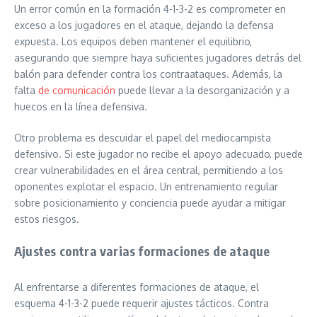
Un error común en la formación 4-1-3-2 es comprometer en
exceso a los jugadores en el ataque, dejando la defensa
expuesta. Los equipos deben mantener el equilibrio,
asegurando que siempre haya suficientes jugadores detrás del
balón para defender contra los contraataques. Además, la
falta
de comunicación
puede llevar a la desorganización y a
huecos en la línea defensiva.
Otro problema es descuidar el papel del mediocampista
defensivo. Si este jugador no recibe el apoyo adecuado, puede
crear vulnerabilidades en el área central, permitiendo a los
oponentes explotar el espacio. Un entrenamiento regular
sobre posicionamiento y conciencia puede ayudar a mitigar
estos riesgos.
Ajustes contra varias formaciones de ataque
Al enfrentarse a diferentes formaciones de ataque, el
esquema 4-1-3-2 puede requerir ajustes tácticos. Contra