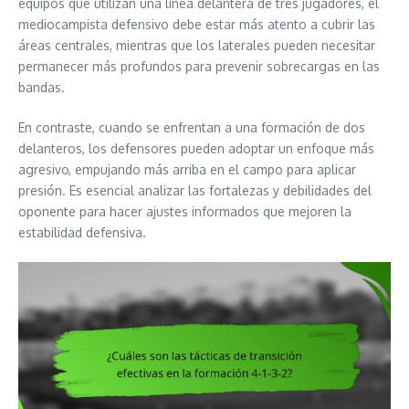
equipos que utilizan una línea delantera de tres jugadores, el
mediocampista defensivo debe estar más atento a cubrir las
áreas centrales, mientras que los laterales pueden necesitar
permanecer más profundos para prevenir sobrecargas en las
bandas.
En contraste, cuando se enfrentan a una formación de dos
delanteros, los defensores pueden adoptar un enfoque más
agresivo, empujando más arriba en el campo para aplicar
presión. Es esencial analizar las fortalezas y debilidades del
oponente para hacer ajustes informados que mejoren la
estabilidad defensiva.