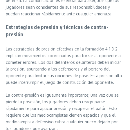
defensa. La comunicación es esencial para asegurar que los
jugadores sean conscientes de sus responsabilidades y
puedan reaccionar rápidamente ante cualquier amenaza.
Estrategias de presión y técnicas de contra-
presión
Las estrategias de presión efectivas en la formación 4-1-3-2
implican movimientos coordinados para forzar al oponente a
cometer errores. Los dos delanteros delanteros deben iniciar
la presión, apuntando a los defensores y al portero del
oponente para limitar sus opciones de pase. Esta presión alta
puede interrumpir el juego de construcción del oponente.
La contra-presión es igualmente importante; una vez que se
pierde la posesión, los jugadores deben reagruparse
rápidamente para aplicar presión y recuperar el balón. Esto
requiere que los mediocampistas cierren espacios y que el
mediocampista defensivo cubra cualquier hueco dejado por
los jugadores que avanzan.