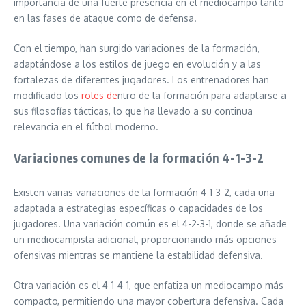
importancia de una fuerte presencia en el mediocampo tanto
en las fases de ataque como de defensa.
Con el tiempo, han surgido variaciones de la formación,
adaptándose a los estilos de juego en evolución y a las
fortalezas de diferentes jugadores. Los entrenadores han
modificado los
roles de
ntro de la formación para adaptarse a
sus filosofías tácticas, lo que ha llevado a su continua
relevancia en el fútbol moderno.
Variaciones comunes de la formación 4-1-3-2
Existen varias variaciones de la formación 4-1-3-2, cada una
adaptada a estrategias específicas o capacidades de los
jugadores. Una variación común es el 4-2-3-1, donde se añade
un mediocampista adicional, proporcionando más opciones
ofensivas mientras se mantiene la estabilidad defensiva.
Otra variación es el 4-1-4-1, que enfatiza un mediocampo más
compacto, permitiendo una mayor cobertura defensiva. Cada