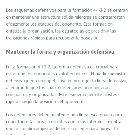
Los esquemas defensivos para la formación 4-1-3-2 se centran
en mantener una estructura sólida mientras se contrarrestan
eficazmente los ataques del oponente. Esta formación
enfatiza la organización, las estrategias de presión y las
transiciones rápidas para recuperar la posesión.
Mantener la forma y organización defensiva
En la formación 4-1-3-2, la forma defensiva es crucial para
evitar que los oponentes exploten huecos. El mediocampista
defensivo juega un papel clave en proteger la línea defensiva,
asegurando que los cuatro defensores permanezcan
compactos y organizados. Este esquema permite ajustes
rápidos según la posición del oponente.
Los defensores deben mantener una línea escalonada para
cubrir tanto las áreas centrales como las laterales, mientras
que los mediocampistas deben retroceder para apoyar la