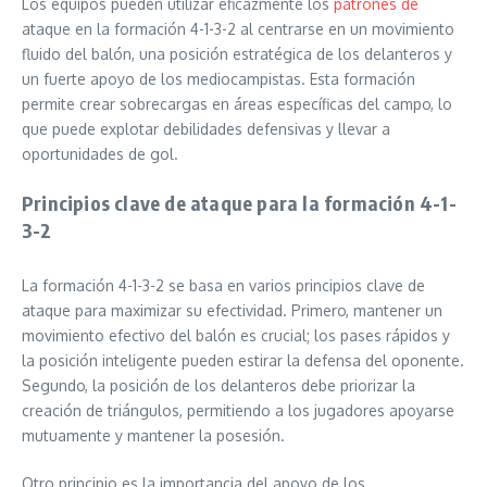
Los equipos pueden utilizar eficazmente los
patrones de
ataque en la formación 4-1-3-2 al centrarse en un movimiento
fluido del balón, una posición estratégica de los delanteros y
un fuerte apoyo de los mediocampistas. Esta formación
permite crear sobrecargas en áreas específicas del campo, lo
que puede explotar debilidades defensivas y llevar a
oportunidades de gol.
Principios clave de ataque para la formación 4-1-
3-2
La formación 4-1-3-2 se basa en varios principios clave de
ataque para maximizar su efectividad. Primero, mantener un
movimiento efectivo del balón es crucial; los pases rápidos y
la posición inteligente pueden estirar la defensa del oponente.
Segundo, la posición de los delanteros debe priorizar la
creación de triángulos, permitiendo a los jugadores apoyarse
mutuamente y mantener la posesión.
Otro principio es la importancia del apoyo de los