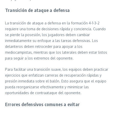
Transición de ataque a defensa
La transición de ataque a defensa en la formación 4-1-3-2
requiere una toma de decisiones rápida y conciencia. Cuando
se pierde la posesión, los jugadores deben cambiar
inmediatamente su enfoque a las tareas defensivas. Los
delanteros deben retroceder para apoyar a los
mediocampistas, mientras que los laterales deben estar listos
para seguir a los extremos del oponente.
Para facilitar una transición suave, los equipos deben practicar
ejercicios que enfatizan carreras de recuperación rápidas y
presión inmediata sobre el balón. Esto asegura que el equipo
pueda reorganizarse efectivamente y minimizar las
oportunidades de contraataque del oponente.
Errores defensivos comunes a evitar