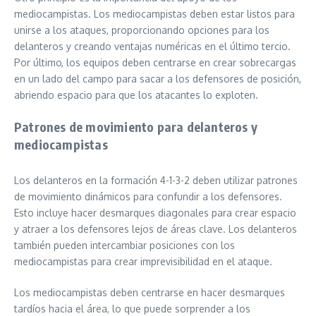
mediocampistas. Los mediocampistas deben estar listos para
unirse a los ataques, proporcionando opciones para los
delanteros y creando ventajas numéricas en el último tercio.
Por último, los equipos deben centrarse en crear sobrecargas
en un lado del campo para sacar a los defensores de posición,
abriendo espacio para que los atacantes lo exploten.
Patrones de movimiento para delanteros y
mediocampistas
Los delanteros en la formación 4-1-3-2 deben utilizar patrones
de movimiento dinámicos para confundir a los defensores.
Esto incluye hacer desmarques diagonales para crear espacio
y atraer a los defensores lejos de áreas clave. Los delanteros
también pueden intercambiar posiciones con los
mediocampistas para crear imprevisibilidad en el ataque.
Los mediocampistas deben centrarse en hacer desmarques
tardíos hacia el área, lo que puede sorprender a los