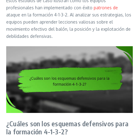
Estos estudios de caso ilustran cómo los equipos
profesionales han implementado con éxito
patrones de
ataque en la formación 4-1-3-2. Al analizar sus estrategias, los
equipos pueden aprender lecciones valiosas sobre el
movimiento efectivo del balón, la posición y la explotación de
debilidades defensivas.
¿Cuáles son los esquemas defensivos para
la formación 4-1-3-2?