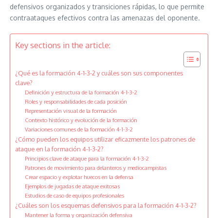
defensivos organizados y transiciones rápidas, lo que permite
contraataques efectivos contra las amenazas del oponente.
Key sections in the article:
¿Qué es la formación 4-1-3-2 y cuáles son sus componentes
clave?
Definición y estructura de la formación 4-1-3-2
Roles y responsabilidades de cada posición
Representación visual de la formación
Contexto histórico y evolución de la formación
Variaciones comunes de la formación 4-1-3-2
¿Cómo pueden los equipos utilizar eficazmente los patrones de
ataque en la formación 4-1-3-2?
Principios clave de ataque para la formación 4-1-3-2
Patrones de movimiento para delanteros y mediocampistas
Crear espacio y explotar huecos en la defensa
Ejemplos de jugadas de ataque exitosas
Estudios de caso de equipos profesionales
¿Cuáles son los esquemas defensivos para la formación 4-1-3-2?
Mantener la forma y organización defensiva