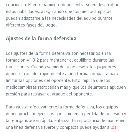
conciencia. El entrenamiento debe centrarse en desarrollar
estas habilidades, asegurando que los mediocampistas
puedan adaptarse a las necesidades del equipo durante
diferentes fases del juego.
Ajustes de la forma defensiva
Los ajustes de la forma defensiva son necesarios en la
formación 4-1-3-2 para mantener el equilibrio durante las
transiciones. Cuando se pierde la posesión, los jugadores
deben retroceder rápidamente a una forma compacta para
limitar las opciones del oponente. Esto implica que los
mediocampistas retrocedan más y que los delanteros apliquen
presión para retrasar el ataque del oponente.
Para ajustar efectivamente la forma defensiva, los equipos
deben practicar ejercicios que simulen la pérdida de posesión y
la reorganización rápida. Enfatizar la importancia de mantener
una línea defensiva fuerte y compacta puede ayudar a
los