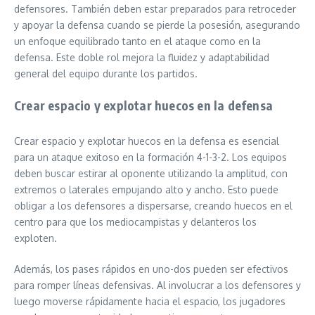
defensores. También deben estar preparados para retroceder
y apoyar la defensa cuando se pierde la posesión, asegurando
un enfoque equilibrado tanto en el ataque como en la
defensa. Este doble rol mejora la fluidez y adaptabilidad
general del equipo durante los partidos.
Crear espacio y explotar huecos en la defensa
Crear espacio y explotar huecos en la defensa es esencial
para un ataque exitoso en la formación 4-1-3-2. Los equipos
deben buscar estirar al oponente utilizando la amplitud, con
extremos o laterales empujando alto y ancho. Esto puede
obligar a los defensores a dispersarse, creando huecos en el
centro para que los mediocampistas y delanteros los
exploten.
Además, los pases rápidos en uno-dos pueden ser efectivos
para romper líneas defensivas. Al involucrar a los defensores y
luego moverse rápidamente hacia el espacio, los jugadores