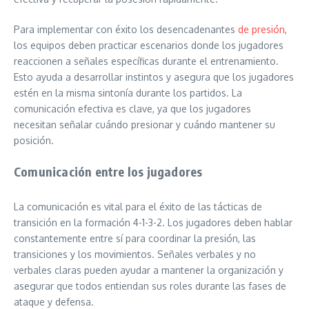
Para implementar con éxito los desencadenantes
de presión
,
los equipos deben practicar escenarios donde los jugadores
reaccionen a señales específicas durante el entrenamiento.
Esto ayuda a desarrollar instintos y asegura que los jugadores
estén en la misma sintonía durante los partidos. La
comunicación efectiva es clave, ya que los jugadores
necesitan señalar cuándo presionar y cuándo mantener su
posición.
Comunicación entre los jugadores
La comunicación es vital para el éxito de las tácticas de
transición en la formación 4-1-3-2. Los jugadores deben hablar
constantemente entre sí para coordinar la presión, las
transiciones y los movimientos. Señales verbales y no
verbales claras pueden ayudar a mantener la organización y
asegurar que todos entiendan sus roles durante las fases de
ataque y defensa.