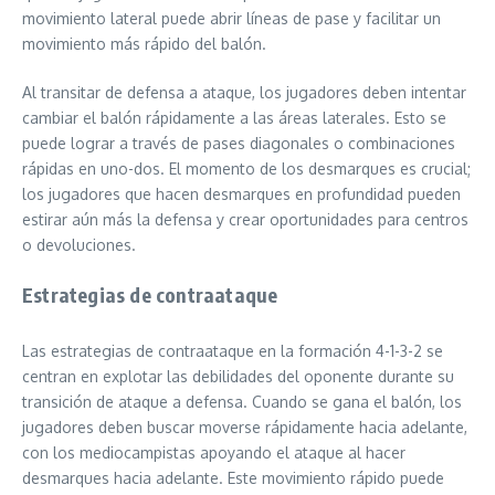
movimiento lateral puede abrir líneas de pase y facilitar un
movimiento más rápido del balón.
Al transitar de defensa a ataque, los jugadores deben intentar
cambiar el balón rápidamente a las áreas laterales. Esto se
puede lograr a través de pases diagonales o combinaciones
rápidas en uno-dos. El momento de los desmarques es crucial;
los jugadores que hacen desmarques en profundidad pueden
estirar aún más la defensa y crear oportunidades para centros
o devoluciones.
Estrategias de contraataque
Las estrategias de contraataque en la formación 4-1-3-2 se
centran en explotar las debilidades del oponente durante su
transición de ataque a defensa. Cuando se gana el balón, los
jugadores deben buscar moverse rápidamente hacia adelante,
con los mediocampistas apoyando el ataque al hacer
desmarques hacia adelante. Este movimiento rápido puede