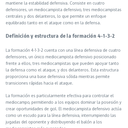
mantiene la estabilidad defensiva. Consiste en cuatro
defensores, un mediocampista defensivo, tres mediocampistas
centrales y dos delanteros, lo que permite un enfoque
equilibrado tanto en el ataque como en la defensa.
Definición y estructura de la formación 4-1-3-2
La formación 4-1-3-2 cuenta con una línea defensiva de cuatro
defensores, un único mediocampista defensivo posicionado
frente a ellos, tres mediocampistas que pueden apoyar tanto
la defensa como el ataque, y dos delanteros. Esta estructura
proporciona una base defensiva sólida mientras permite
transiciones rápidas hacia el ataque.
La formación es particularmente efectiva para controlar el
mediocampo, permitiendo a los equipos dominar la posesión y
crear oportunidades de gol. El mediocampista defensivo actúa
como un escudo para la línea defensiva, interrumpiendo las
jugadas del oponente y distribuyendo el balón a los