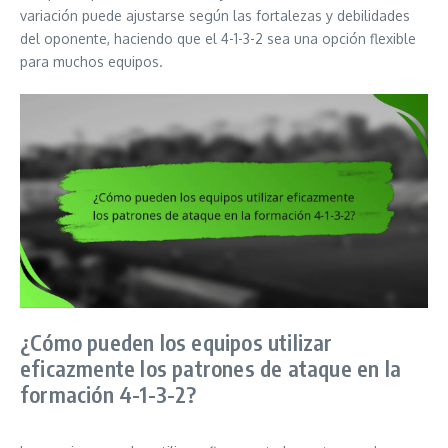
variación puede ajustarse según las fortalezas y debilidades
del oponente, haciendo que el 4-1-3-2 sea una opción flexible
para muchos equipos.
¿Cómo pueden los equipos utilizar
eficazmente los patrones de ataque en la
formación 4-1-3-2?