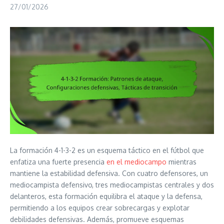
27/01/2026
La formación 4-1-3-2 es un esquema táctico en el fútbol que
enfatiza una fuerte presencia
en el mediocampo
mientras
mantiene la estabilidad defensiva. Con cuatro defensores, un
mediocampista defensivo, tres mediocampistas centrales y dos
delanteros, esta formación equilibra el ataque y la defensa,
permitiendo a los equipos crear sobrecargas y explotar
debilidades defensivas. Además, promueve esquemas