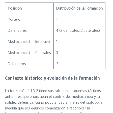
Posición
Distribución de la Formación
Portero
1
Defensores
4 (2 Centrales, 2 Laterales)
Mediocampista Defensivo
1
Mediocampistas Centrales
3
Delanteros
2
Contexto histórico y evolución de la formación
La formación 4-1-3-2 tiene sus raíces en esquemas tácticos
anteriores que priorizaban el control del mediocampo y la
solidez defensiva. Ganó popularidad a finales del siglo XX a
medida que los equipos comenzaron a reconocer la