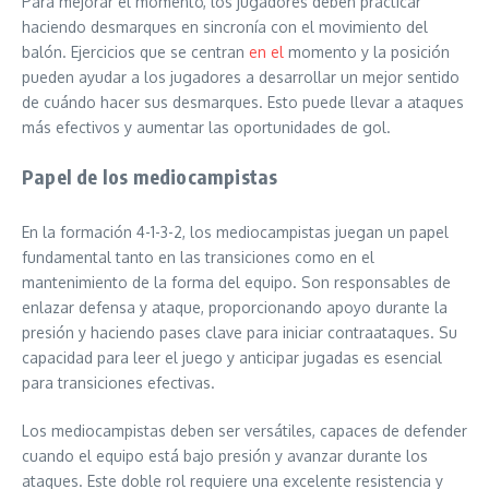
Para mejorar el momento, los jugadores deben practicar
haciendo desmarques en sincronía con el movimiento del
balón. Ejercicios que se centran
en el
momento y la posición
pueden ayudar a los jugadores a desarrollar un mejor sentido
de cuándo hacer sus desmarques. Esto puede llevar a ataques
más efectivos y aumentar las oportunidades de gol.
Papel de los mediocampistas
En la formación 4-1-3-2, los mediocampistas juegan un papel
fundamental tanto en las transiciones como en el
mantenimiento de la forma del equipo. Son responsables de
enlazar defensa y ataque, proporcionando apoyo durante la
presión y haciendo pases clave para iniciar contraataques. Su
capacidad para leer el juego y anticipar jugadas es esencial
para transiciones efectivas.
Los mediocampistas deben ser versátiles, capaces de defender
cuando el equipo está bajo presión y avanzar durante los
ataques. Este doble rol requiere una excelente resistencia y