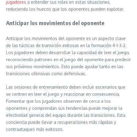
jugadores
a entender sus roles en estas situaciones,
reduciendo los huecos que los oponentes pueden explotar.
Anticipar los movimientos del oponente
Anticipar los movimientos del oponente es un aspecto clave
de las tácticas de transición exitosas en la formación 4-1-3-2.
Los jugadores deben desarrollar la capacidad de leer el juego,
reconociendo patrones en el juego del oponente para predecir
sus próximos movimientos. Esto puede ayudar tanto en las
transiciones ofensivas como defensivas.
Las sesiones de entrenamiento deben incluir escenarios que
se centren en leer el juego y reaccionar en consecuencia.
Fomentar que los jugadores observen de cerca a los
oponentes y comprendan sus tendencias puede mejorar la
efectividad general del equipo durante las transiciones. Esta
conciencia puede llevar a recuperaciones más rápidas y
contraataques más exitosos.