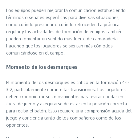
Los equipos pueden mejorar la comunicación estableciendo
términos o señales específicas para diversas situaciones,
como cuándo presionar o cuándo retroceder. La práctica
regular y las actividades de formación de equipos también
pueden fomentar un sentido más fuerte de camaradería,
haciendo que los jugadores se sientan más cómodos
comunicándose en el campo.
Momento de los desmarques
El momento de los desmarques es crítico en la formación 4-1-
3-2, particularmente durante las transiciones. Los jugadores
deben cronometrar sus movimientos para evitar quedar en
fuera de juego y asegurarse de estar en la posición correcta
para recibir el balón. Esto requiere una comprensión aguda del
juego y conciencia tanto de los compañeros como de los
oponentes.