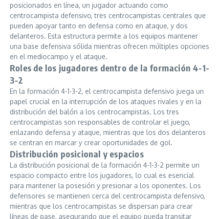
posicionados en línea, un jugador actuando como
centrocampista defensivo, tres centrocampistas centrales que
pueden apoyar tanto en defensa como en ataque, y dos
delanteros. Esta estructura permite a los equipos mantener
una base defensiva sólida mientras ofrecen múltiples opciones
en el mediocampo y el ataque.
Roles de los jugadores dentro de la formación 4-1-
3-2
En la formación 4-1-3-2, el centrocampista defensivo juega un
papel crucial en la interrupción de los ataques rivales y en la
distribución del balón a los centrocampistas. Los tres
centrocampistas son responsables de controlar el juego,
enlazando defensa y ataque, mientras que los dos delanteros
se centran en marcar y crear oportunidades de gol.
Distribución posicional y espacios
La distribución posicional de la formación 4-1-3-2 permite un
espacio compacto entre los jugadores, lo cual es esencial
para mantener la posesión y presionar a los oponentes. Los
defensores se mantienen cerca del centrocampista defensivo,
mientras que los centrocampistas se dispersan para crear
líneas de pase, asegurando que el equipo pueda transitar