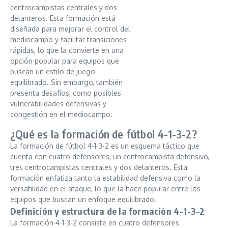
centrocampistas centrales y dos
delanteros. Esta formación está
diseñada para mejorar el control del
mediocampo y facilitar transiciones
rápidas, lo que la convierte en una
opción popular para equipos que
buscan un estilo de juego
equilibrado. Sin embargo, también
presenta desafíos, como posibles
vulnerabilidades defensivas y
congestión en el mediocampo.
¿Qué es la formación de fútbol 4-1-3-2?
La formación de fútbol 4-1-3-2 es un esquema táctico que
cuenta con cuatro defensores, un centrocampista defensivo,
tres centrocampistas centrales y dos delanteros. Esta
formación enfatiza tanto la estabilidad defensiva como la
versatilidad en el ataque, lo que la hace popular entre los
equipos que buscan un enfoque equilibrado.
Definición y estructura de la formación 4-1-3-2
La formación 4-1-3-2 consiste en cuatro defensores