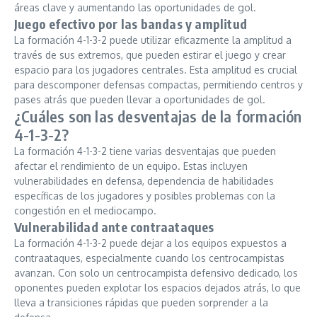
áreas clave y aumentando las oportunidades de gol.
Juego efectivo por las bandas y amplitud
La formación 4-1-3-2 puede utilizar eficazmente la amplitud a
través de sus extremos, que pueden estirar el juego y crear
espacio para los jugadores centrales. Esta amplitud es crucial
para descomponer defensas compactas, permitiendo centros y
pases atrás que pueden llevar a oportunidades de gol.
¿Cuáles son las desventajas de la formación
4-1-3-2?
La formación 4-1-3-2 tiene varias desventajas que pueden
afectar el rendimiento de un equipo. Estas incluyen
vulnerabilidades en defensa, dependencia de habilidades
específicas de los jugadores y posibles problemas con la
congestión en el mediocampo.
Vulnerabilidad ante contraataques
La formación 4-1-3-2 puede dejar a los equipos expuestos a
contraataques, especialmente cuando los centrocampistas
avanzan. Con solo un centrocampista defensivo dedicado, los
oponentes pueden explotar los espacios dejados atrás, lo que
lleva a transiciones rápidas que pueden sorprender a la