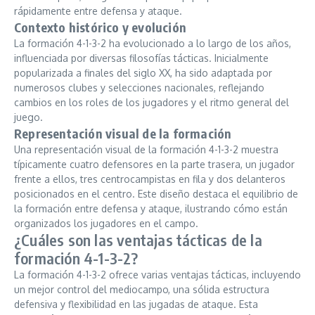
rápidamente entre defensa y ataque.
Contexto histórico y evolución
La formación 4-1-3-2 ha evolucionado a lo largo de los años,
influenciada por diversas filosofías tácticas. Inicialmente
popularizada a finales del siglo XX, ha sido adaptada por
numerosos clubes y selecciones nacionales, reflejando
cambios en los roles de los jugadores y el ritmo general del
juego.
Representación visual de la formación
Una representación visual de la formación 4-1-3-2 muestra
típicamente cuatro defensores en la parte trasera, un jugador
frente a ellos, tres centrocampistas en fila y dos delanteros
posicionados en el centro. Este diseño destaca el equilibrio de
la formación entre defensa y ataque, ilustrando cómo están
organizados los jugadores en el campo.
¿Cuáles son las ventajas tácticas de la
formación 4-1-3-2?
La formación 4-1-3-2 ofrece varias ventajas tácticas, incluyendo
un mejor control del mediocampo, una sólida estructura
defensiva y flexibilidad en las jugadas de ataque. Esta