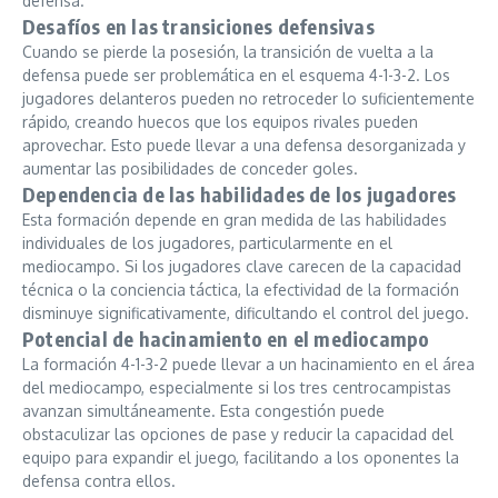
defensa.
Desafíos en las transiciones defensivas
Cuando se pierde la posesión, la transición de vuelta a la
defensa puede ser problemática en el esquema 4-1-3-2. Los
jugadores delanteros pueden no retroceder lo suficientemente
rápido, creando huecos que los equipos rivales pueden
aprovechar. Esto puede llevar a una defensa desorganizada y
aumentar las posibilidades de conceder goles.
Dependencia de las habilidades de los jugadores
Esta formación depende en gran medida de las habilidades
individuales de los jugadores, particularmente en el
mediocampo. Si los jugadores clave carecen de la capacidad
técnica o la conciencia táctica, la efectividad de la formación
disminuye significativamente, dificultando el control del juego.
Potencial de hacinamiento en el mediocampo
La formación 4-1-3-2 puede llevar a un hacinamiento en el área
del mediocampo, especialmente si los tres centrocampistas
avanzan simultáneamente. Esta congestión puede
obstaculizar las opciones de pase y reducir la capacidad del
equipo para expandir el juego, facilitando a los oponentes la
defensa contra ellos.