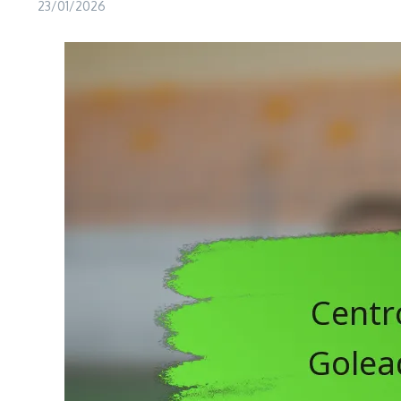
23/01/2026