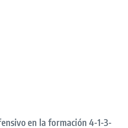
ensivo en la formación 4-1-3-