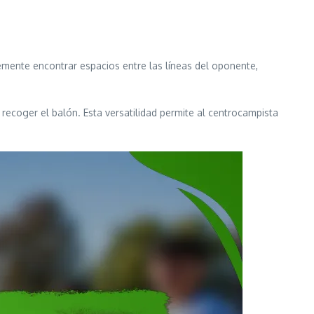
emente encontrar espacios entre las líneas del oponente,
 recoger el balón. Esta versatilidad permite al centrocampista