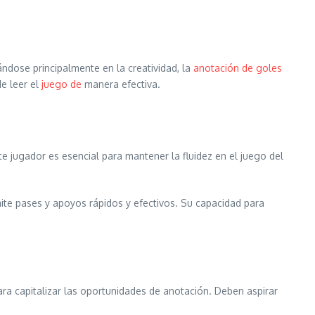
ndose principalmente en la creatividad, la
anotación de goles
de leer el
juego de
manera efectiva.
e jugador es esencial para mantener la fluidez en el juego del
ite pases y apoyos rápidos y efectivos. Su capacidad para
ra capitalizar las oportunidades de anotación. Deben aspirar