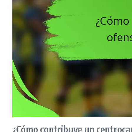
¿Cómo contribuye un centrocam