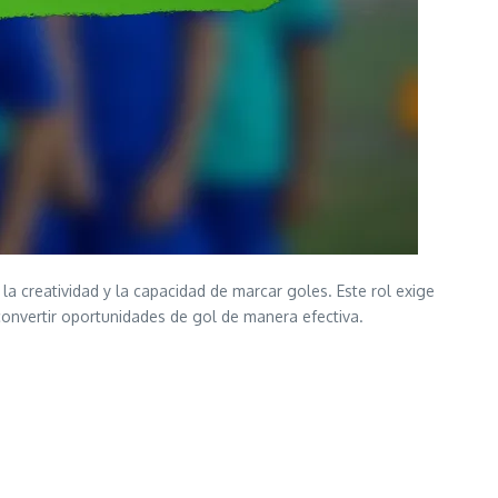
la creatividad y la capacidad de marcar goles. Este rol exige
 convertir oportunidades de gol de manera efectiva.