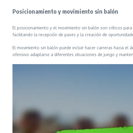
Posicionamiento y movimiento sin balón
El posicionamiento y el movimiento sin balón son críticos par
facilitando la recepción de pases y la creación de oportunidad
El movimiento sin balón puede incluir hacer carreras hacia el 
ofensivo adaptarse a diferentes situaciones de juego y manten