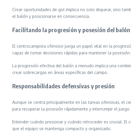
Crear oportunidades de gol implica no solo disparar, sino tamb
el balón y posicionarse en consecuencia.
Facilitando la progresión y posesión del balón
El centrocampista ofensivo juega un papel vital en la progresi
capaz de tomar decisiones rápidas para mantener la posesión.
La progresión efectiva del balón a menudo implica una combin
crear sobrecargas en áreas específicas del campo.
Responsabilidades defensivas y presión
Aunque se centra principalmente en las tareas ofensivas, el c
para recuperar la posesión rápidamente y interrumpir el juego d
Entender cuándo presionar y cuándo retroceder es crucial. El 
que el equipo se mantenga compacto y organizado.